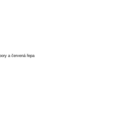
mbory a červená řepa